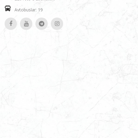
Avtobuslar: 19