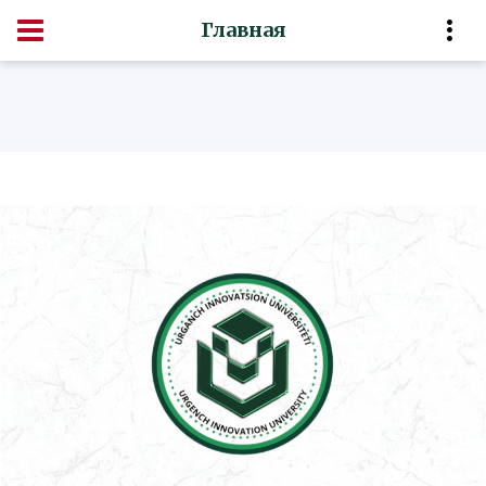
Главная