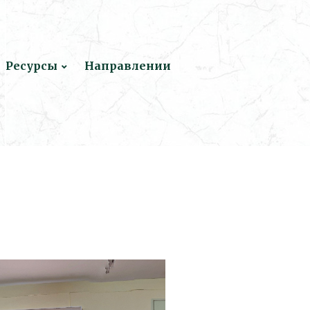
Ресурсы
Направлении