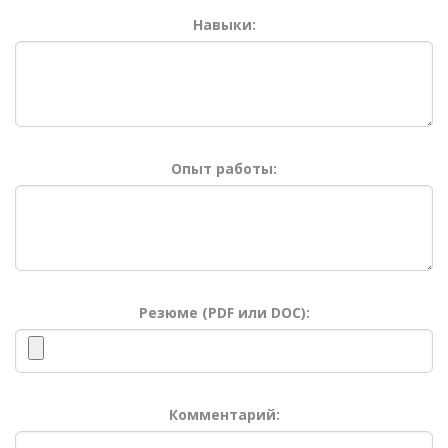
Навыки:
Опыт работы:
Резюме (PDF или DOC):
Комментарий: