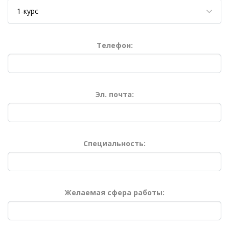
1-курс
Телефон:
Эл. почта:
Специальность:
Желаемая сфера работы: