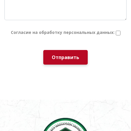
Согласие на обработку персональных данных:
Отправить