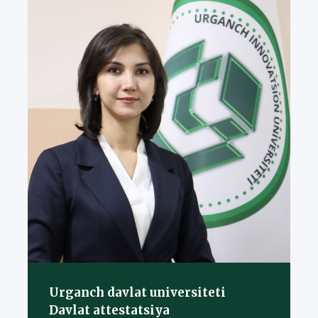
Urganch davlat universiteti
Davlat attestatsiya