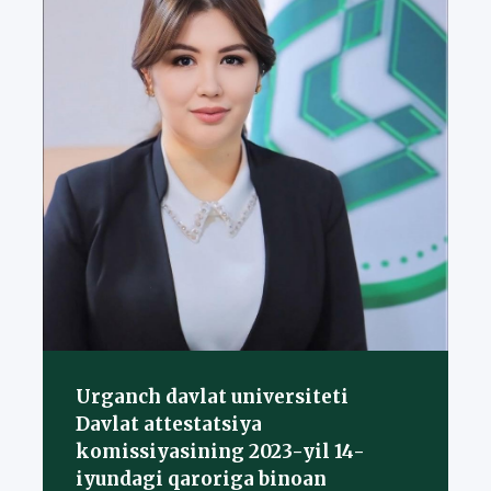
Urganch davlat universiteti
Davlat attestatsiya
komissiyasining 2023-yil 14-
iyundagi qaroriga binoan