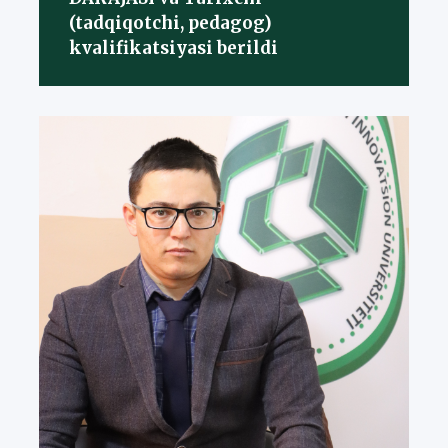
(tadqiqotchi, pedagog)
kvalifikatsiyasi berildi