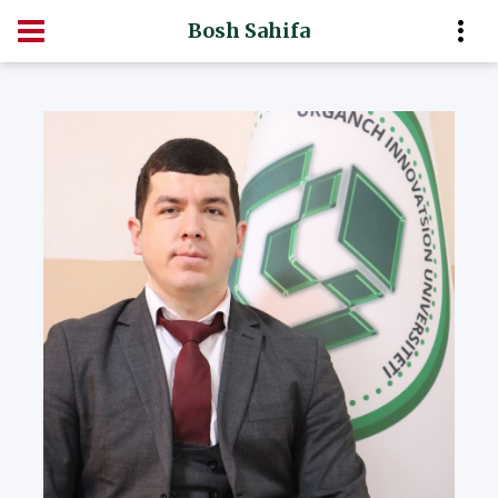
Bosh Sahifa