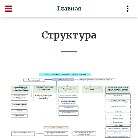
Главная
Структура