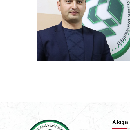
Aloqa