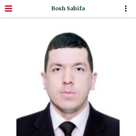
Bosh Sahifa