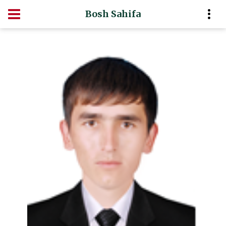
Bosh Sahifa