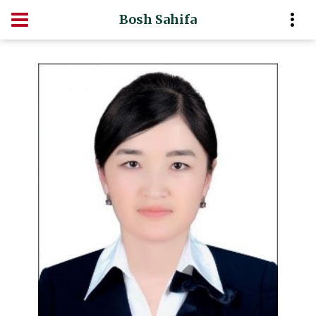
Bosh Sahifa