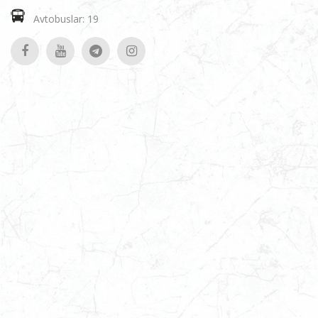
Avtobuslar: 19