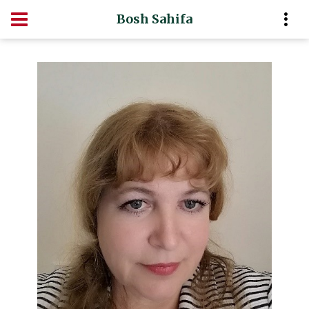
Bosh Sahifa