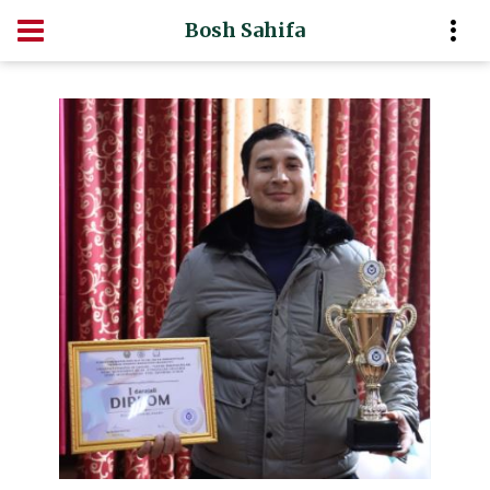
Bosh Sahifa