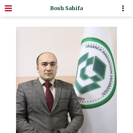
Bosh Sahifa