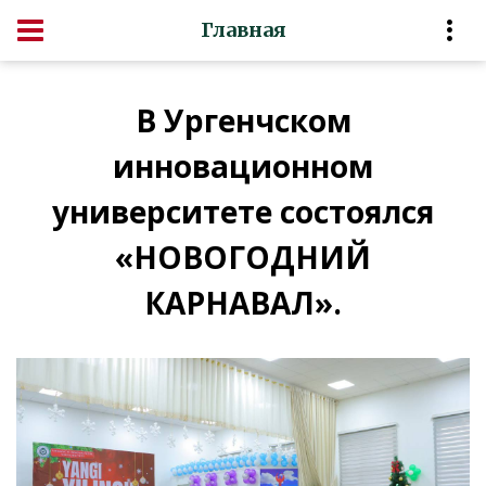
Главная
В Ургенчском
инновационном
университете состоялся
«НОВОГОДНИЙ
КАРНАВАЛ».