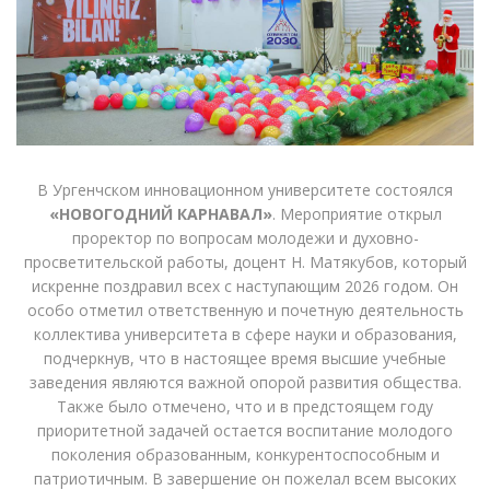
В Ургенчском инновационном университете состоялся
«НОВОГОДНИЙ КАРНАВАЛ»
. Мероприятие открыл
проректор по вопросам молодежи и духовно-
просветительской работы, доцент Н. Матякубов, который
искренне поздравил всех с наступающим 2026 годом. Он
особо отметил ответственную и почетную деятельность
коллектива университета в сфере науки и образования,
подчеркнув, что в настоящее время высшие учебные
заведения являются важной опорой развития общества.
Также было отмечено, что и в предстоящем году
приоритетной задачей остается воспитание молодого
поколения образованным, конкурентоспособным и
патриотичным. В завершение он пожелал всем высоких