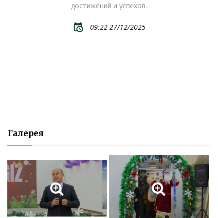
достижений и успехов.
09:22 27/12/2025
Галерея