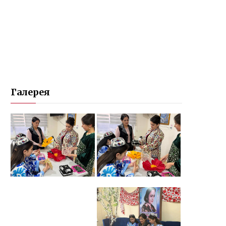
Галерея