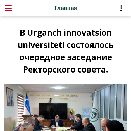
Главная
В Urganch innovatsion
universiteti состоялось
очередное заседание
Ректорского совета.