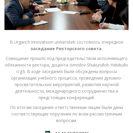
В Urganch innovatsion universiteti состоялось очередное
заседание Ректорского совета
.
Совещание прошло под председательством исполняющего
обязанности ректора, доцента Ismoilov Shukurulloh Habibullo
o'g'li. В ходе заседания были обсуждены вопросы
организации учебного процесса, проведения духовно-
просветительских мероприятий, развития научной
деятельности, международного сотрудничества и
предстоящих конференций.
По итогам заседания ответственным лицам были даны
соответствующие поручения по всем рассмотренным
вопросам.