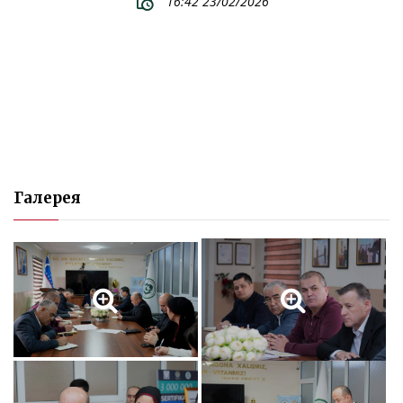
16:42 23/02/2026
Галерея