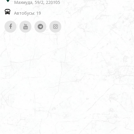
Махмуда, 59/2, 220105
Автобусы: 19