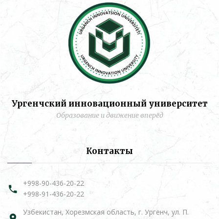
Ургенчский инновационный университет
Образование и движение вперёд
Контакты
+998-90-436-20-22
+998-91-436-20-22
Узбекистан, Хорезмская область, г. Ургенч, ул. П.