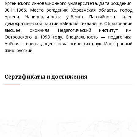
Ургенчского инновационного университета. Дата рождения:
30.11.1966. Место рождения: Хорезмская область, город
Ургенч. Национальность: узбечка. Партийность: член
Демократической партии «Миллий тикланиш». Образование
высшее, окончила Педагогический институт им.
Островского в 1993 году. Специальность — педагогика.
Учёная степень: доцент педагогических наук. Иностранный
язык: русский.
Сертификаты и достижения