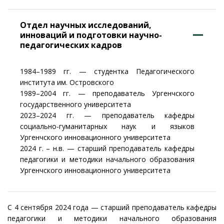
Отдел научных исследований,
инноваций и подготовки научно-
педагогических кадров
1984–1989 гг. — студентка Педагогического
института им. Островского
1989–2004 гг. — преподаватель Ургенчского
государственного университета
2023–2024 гг. — преподаватель кафедры
социально-гуманитарных наук и языков
Ургенчского инновационного университета
2024 г. – н.в. — старший преподаватель кафедры
педагогики и методики начального образования
Ургенчского инновационного университета
С 4 сентября 2024 года — старший преподаватель кафедры
педагогики и методики начального образования