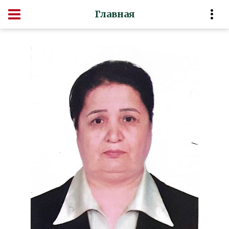
Главная