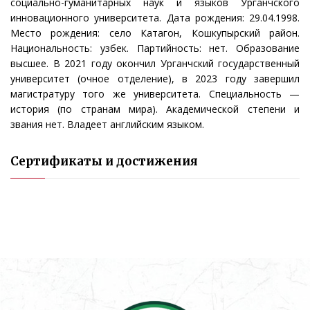
социально-гуманитарных наук и языков Урганчского
инновационного университета. Дата рождения: 29.04.1998.
Место рождения: село Катагон, Кошкупырский район.
Национальность: узбек. Партийность: нет. Образование
высшее. В 2021 году окончил Урганчский государственный
университет (очное отделение), в 2023 году завершил
магистратуру того же университета. Специальность —
история (по странам мира). Академической степени и
звания нет. Владеет английским языком.
Сертификаты и достижения