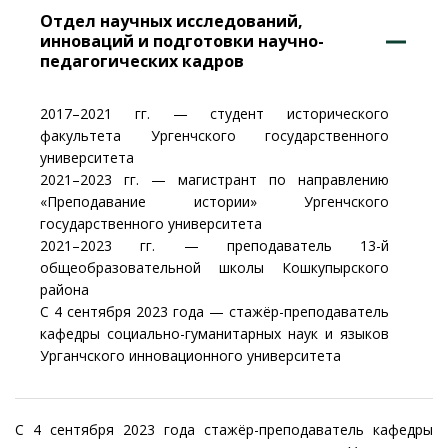
Отдел научных исследований,
инноваций и подготовки научно-
педагогических кадров
2017–2021 гг. — студент исторического
факультета Ургенчского государственного
университета
2021–2023 гг. — магистрант по направлению
«Преподавание истории» Ургенчского
государственного университета
2021–2023 гг. — преподаватель 13-й
общеобразовательной школы Кошкупырского
района
С 4 сентября 2023 года — стажёр-преподаватель
кафедры социально-гуманитарных наук и языков
Урганчского инновационного университета
С 4 сентября 2023 года стажёр-преподаватель кафедры