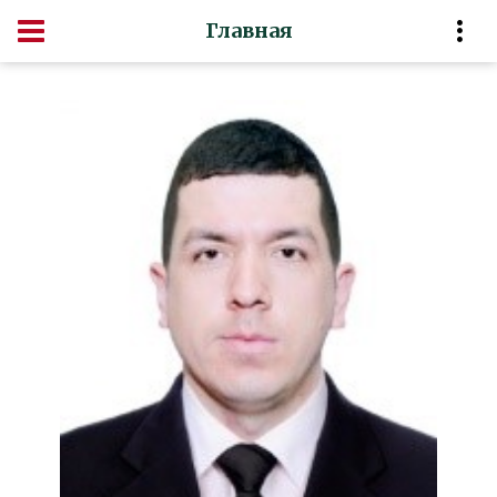
Главная