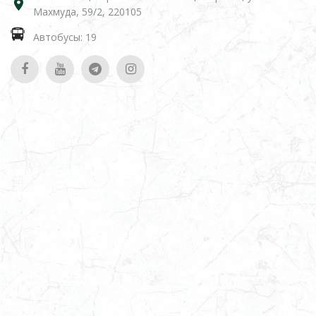
Махмуда, 59/2, 220105
Автобусы: 19