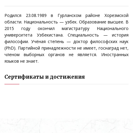
Родился 23.08.1989 в Гурланском районе Хорезмской
области. Национальность — узбек. Образование высшее. В
2015 году окончил магистратуру Национального
университета Узбекистана. Специальность — история
философии. Учёная степень — доктор философских наук
(PhD). Партийной принадлежности не имеет, госнаград нет,
членом выборных органов не является. Иностранных
языков не знает.
Сертификаты и достижения