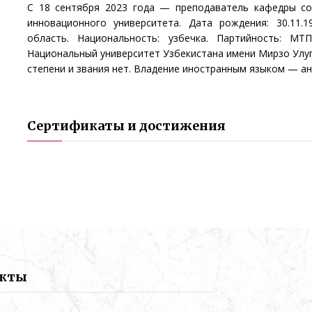
С 18 сентября 2023 года — преподаватель кафедры со
инновационного университета. Дата рождения: 30.11.
область. Национальность: узбечка. Партийность: М
Национальный университет Узбекистана имени Мирзо Улуг
степени и звания нет. Владение иностранным языком — ан
Сертификаты и достижения
акты