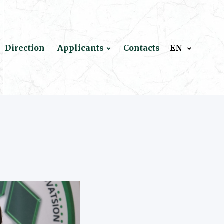
Direction
Applicants
Contacts
EN