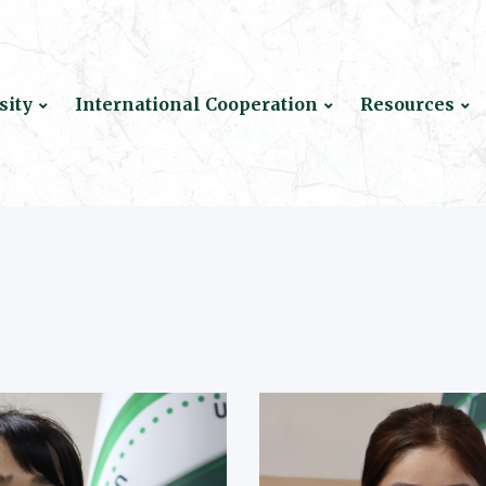
sity
International Cooperation
Resources